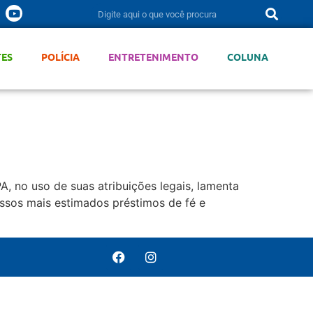
TES
POLÍCIA
ENTRETENIMENTO
COLUNA
o uso de suas atribuições legais, lamenta
ossos mais estimados préstimos de fé e