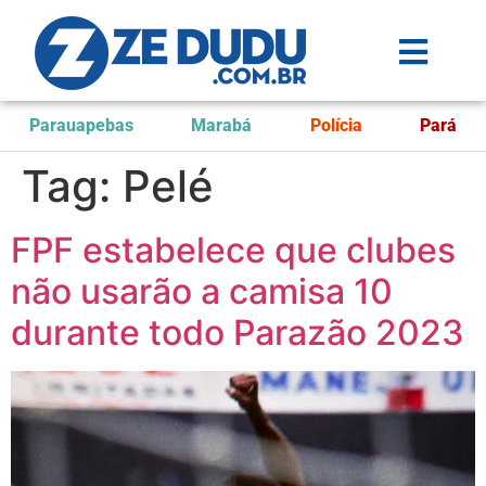
Parauapebas
Marabá
Polícia
Pará
Tag:
Pelé
FPF estabelece que clubes
não usarão a camisa 10
durante todo Parazão 2023