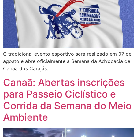
O tradicional evento esportivo será realizado em 07 de
agosto e abre oficialmente a Semana da Advocacia de
Canaã dos Carajás.
Canaã: Abertas inscrições
para Passeio Ciclístico e
Corrida da Semana do Meio
Ambiente