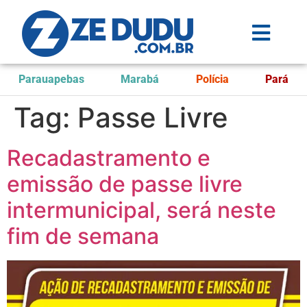
Parauapebas
Marabá
Polícia
Pará
Tag:
Passe Livre
Recadastramento e
emissão de passe livre
intermunicipal, será neste
fim de semana