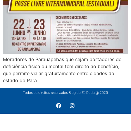
Moradores de Parauapebas que sejam portadores de
deficiência física ou mental têm direito ao benefício,
que permite viajar gratuitamente entre cidades do
estado do Pará
Todos os direitos reservados Blog do Zé Dudu @ 2025