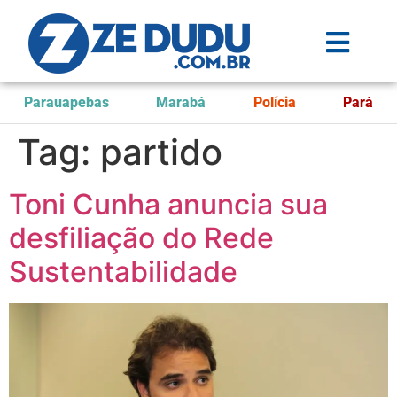
Parauapebas
Marabá
Polícia
Pará
Tag:
partido
Toni Cunha anuncia sua
desfiliação do Rede
Sustentabilidade