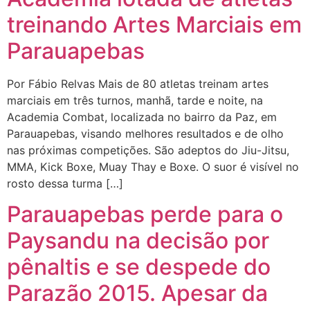
treinando Artes Marciais em
Parauapebas
Por Fábio Relvas Mais de 80 atletas treinam artes
marciais em três turnos, manhã, tarde e noite, na
Academia Combat, localizada no bairro da Paz, em
Parauapebas, visando melhores resultados e de olho
nas próximas competições. São adeptos do Jiu-Jitsu,
MMA, Kick Boxe, Muay Thay e Boxe. O suor é visível no
rosto dessa turma […]
Parauapebas perde para o
Paysandu na decisão por
pênaltis e se despede do
Parazão 2015. Apesar da