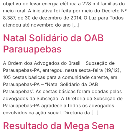
objetivo de levar energia elétrica a 228 mil famílias do
meio rural. A iniciativa foi feita por meio do Decreto Nº
8.387, de 30 de dezembro de 2014. O Luz para Todos
atendeu até novembro do ano […]
Natal Solidário da OAB
Parauapebas
A Ordem dos Advogados do Brasil – Subseção de
Parauapebas-PA, entregou, nesta sexta-feira (19/12),
105 cestas básicas para a comunidade carente, em
Parauapebas-PA – “Natal Solidário da OAB
Parauapebas”. As cestas básicas foram doadas pelos
advogados da Subseção. A Diretoria da Subseção de
Parauapebas-PA agradece a todos os advogados
envolvidos na ação social. Diretoria da […]
Resultado da Mega Sena