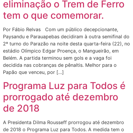
eliminação o Trem de Ferro
tem o que comemorar.
Por Fábio Relvas Com um público decepcionante,
Paysandu e Parauapebas decidiram à outra semifinal do
2º turno do Parazão na noite desta quarta-feira (22), no
estádio Olímpico Edgar Proença, o Mangueirão, em
Belém. A partida terminou sem gols e a vaga foi
decidida nas cobranças de pênaltis. Melhor para o
Papão que venceu, por […]
Programa Luz para Todos é
prorrogado até dezembro
de 2018
A Presidenta Dilma Rousseff prorrogou até dezembro
de 2018 o Programa Luz para Todos. A medida tem o