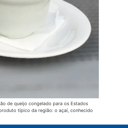
pão de queijo congelado para os Estados
roduto típico da região: o açaí, conhecido