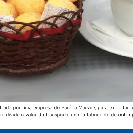
ntrada por uma empresa do Pará, a Maryne, para exportar 
a divide o valor do transporte com o fabricante de outro p