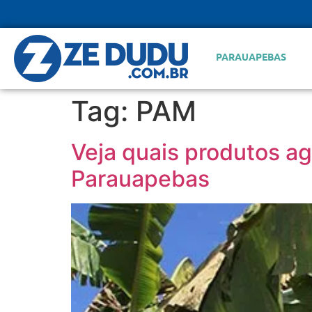
PARAUAPEBAS
Tag:
PAM
Veja quais produtos ag
Parauapebas