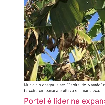
Município chegou a ser “Capital do Mamão” 
terceiro em banana e oitavo em mandioca.
Portel é líder na expan