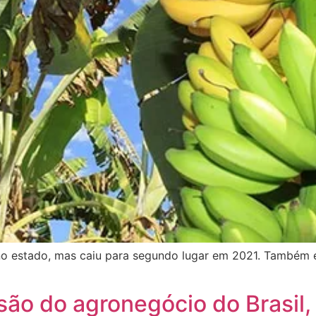
no estado, mas caiu para segundo lugar em 2021. Também
são do agronegócio do Brasil, 