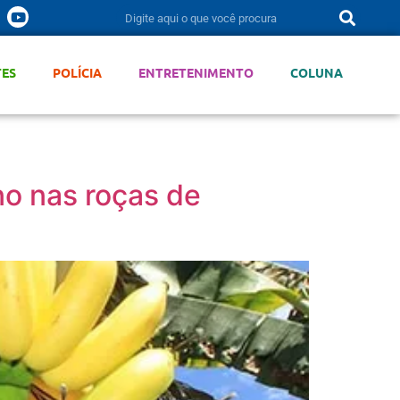
TES
POLÍCIA
ENTRETENIMENTO
COLUNA
no nas roças de