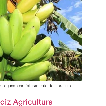
 é segundo em faturamento de maracujá,
diz Agricultura