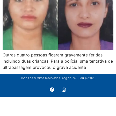
Outras quatro pessoas ficaram gravemente feridas,
incluindo duas crianças. Para a polícia, uma tentativa de
ultrapassagem provocou o grave acidente
Todos os direitos reservados Blog do Zé Dudu @ 2025