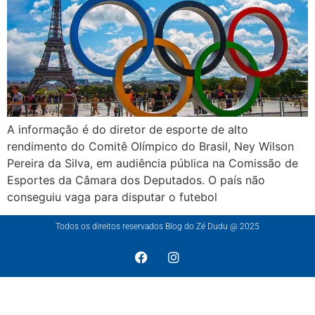
A informação é do diretor de esporte de alto
rendimento do Comitê Olímpico do Brasil, Ney Wilson
Pereira da Silva, em audiência pública na Comissão de
Esportes da Câmara dos Deputados. O país não
conseguiu vaga para disputar o futebol
Todos os direitos reservados Blog do Zé Dudu @ 2025