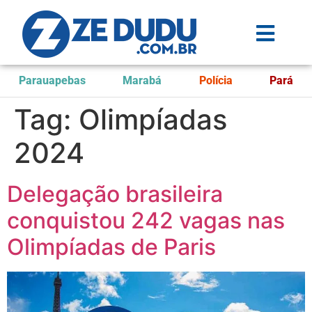
Parauapebas
Marabá
Polícia
Pará
Tag:
Olimpíadas
2024
Delegação brasileira
conquistou 242 vagas nas
Olimpíadas de Paris