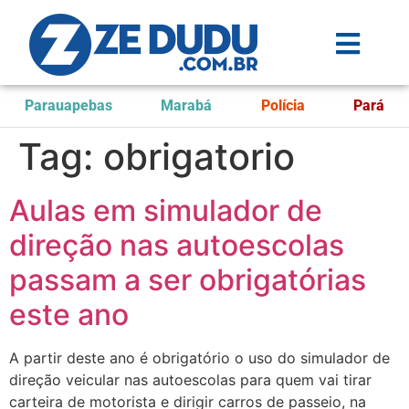
Parauapebas
Marabá
Polícia
Pará
Tag:
obrigatorio
Aulas em simulador de
direção nas autoescolas
passam a ser obrigatórias
este ano
A partir deste ano é obrigatório o uso do simulador de
direção veicular nas autoescolas para quem vai tirar
carteira de motorista e dirigir carros de passeio, na