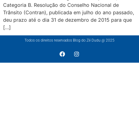
Categoria B. Resolução do Conselho Nacional de
Trânsito (Contran), publicada em julho do ano passado,
deu prazo até o dia 31 de dezembro de 2015 para que
[…]
Todos os direitos reservados Blog do Zé Dudu @ 2025