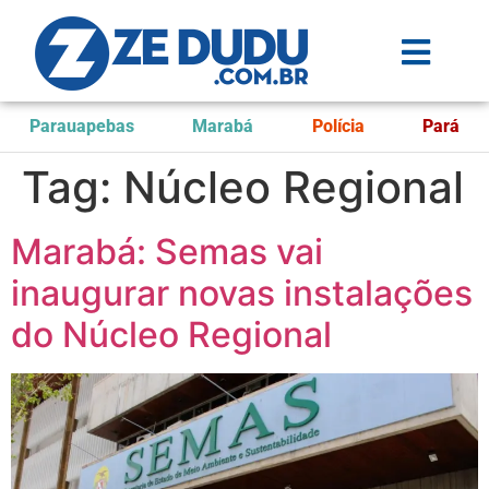
Parauapebas
Marabá
Polícia
Pará
Tag:
Núcleo Regional
Marabá: Semas vai
inaugurar novas instalações
do Núcleo Regional