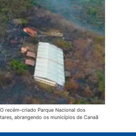
 O recém-criado Parque Nacional dos
ctares, abrangendo os municípios de Canaã