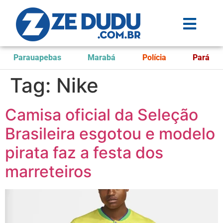
Parauapebas
Marabá
Polícia
Pará
Tag:
Nike
Camisa oficial da Seleção
Brasileira esgotou e modelo
pirata faz a festa dos
marreteiros