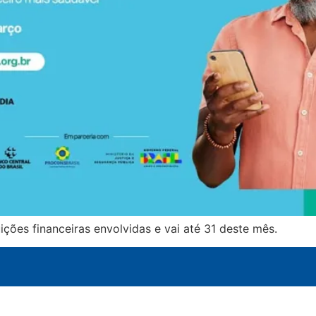
uições financeiras envolvidas e vai até 31 deste mês.