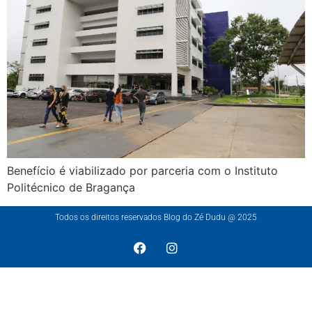
Benefício é viabilizado por parceria com o Instituto
Politécnico de Bragança
Todos os direitos reservados Blog do Zé Dudu @ 2025