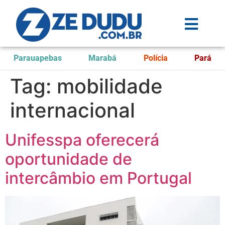
Parauapebas
Marabá
Polícia
Pará
Tag:
mobilidade
internacional
Unifesspa oferecerá
oportunidade de
intercâmbio em Portugal