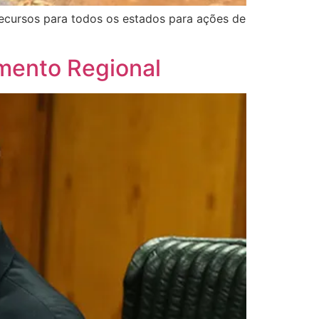
recursos para todos os estados para ações de
mento Regional