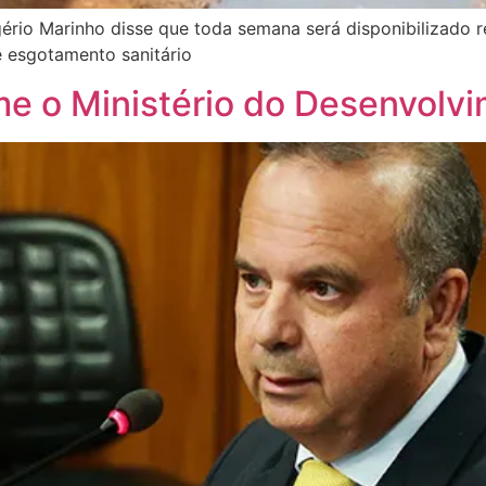
ério Marinho disse que toda semana será disponibilizado 
 esgotamento sanitário
e o Ministério do Desenvolvi