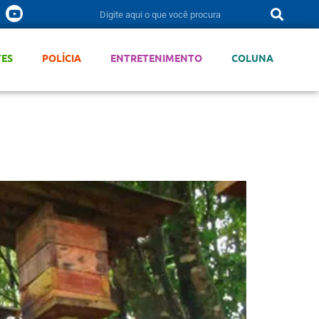
TES
POLÍCIA
ENTRETENIMENTO
COLUNA