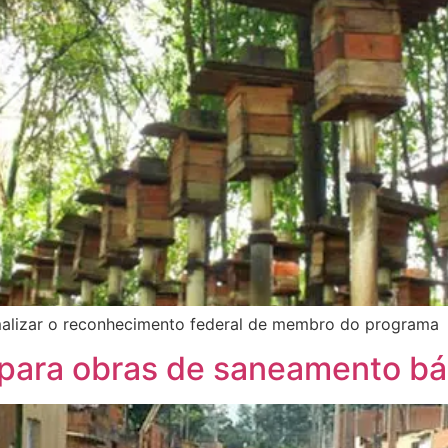
rmalizar o reconhecimento federal de membro do programa
para obras de saneamento bá