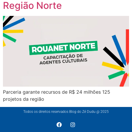
Região Norte
Parceria garante recursos de R$ 24 milhões 125
projetos da região
Todos os direitos reservados Blog do Zé Dudu @ 2025