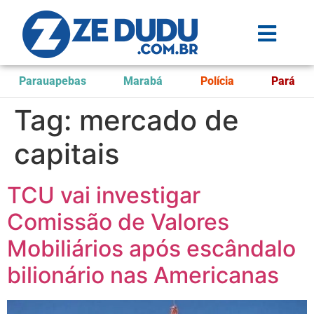
Parauapebas
Marabá
Polícia
Pará
Tag:
mercado de
capitais
TCU vai investigar
Comissão de Valores
Mobiliários após escândalo
bilionário nas Americanas