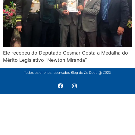
Ele recebeu do Deputado Gesmar Costa a Medalha do
Mérito Legislativo “Newton Miranda”
Todos os direitos reservados Blog do Zé Dudu @ 2025