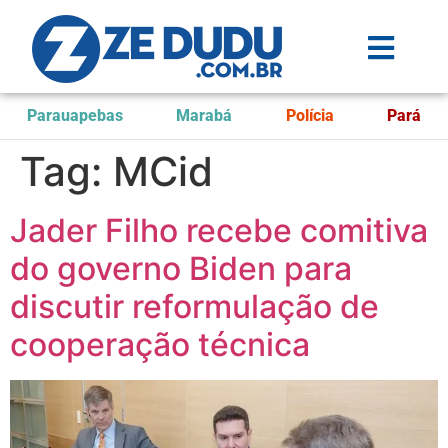
Parauapebas
Marabá
Polícia
Pará
Tag:
MCid
Jader Filho recebe comitiva
do governo Biden para
discutir reformulação de
cooperação técnica