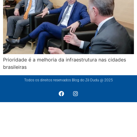
Prioridade é a melhoria da infraestrutura nas cidades
brasileiras
Todos os direitos reservados Blog do Zé Dudu @ 2025