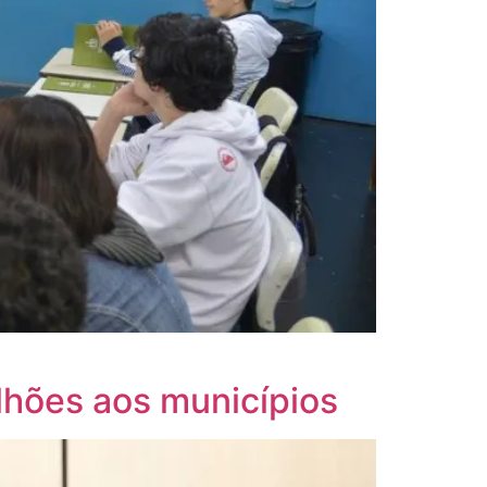
lhões aos municípios