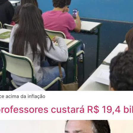
ce acima da inflação
rofessores custará R$ 19,4 bi