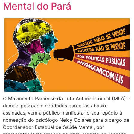
Mental do Pará
O Movimento Paraense da Luta Antimanicomial (MLA) e
demais pessoas e entidades parceiras abaixo-
assinadas, vem a público manifestar o seu repúdio à
nomeação do psicólogo Nelcy Colares para o cargo de
Coordenador Estadual de Saúde Mental, por