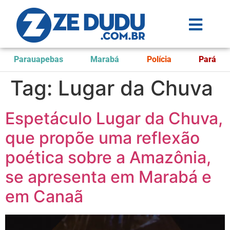
Parauapebas
Marabá
Polícia
Pará
Tag:
Lugar da Chuva
Espetáculo Lugar da Chuva,
que propõe uma reflexão
poética sobre a Amazônia,
se apresenta em Marabá e
em Canaã