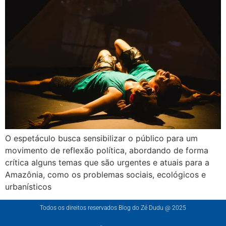
O espetáculo busca sensibilizar o público para um
movimento de reflexão política, abordando de forma
crítica alguns temas que são urgentes e atuais para a
Amazônia, como os problemas sociais, ecológicos e
urbanísticos
Todos os direitos reservados Blog do Zé Dudu @ 2025