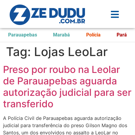
Parauapebas
Marabá
Polícia
Pará
Tag:
Lojas LeoLar
Preso por roubo na Leolar
de Parauapebas aguarda
autorização judicial para ser
transferido
A Polícia Civil de Parauapebas aguarda autorização
judicial para transferência do preso Gilson Magno dos
Santos, um dos envolvidos no assalto a LeoLar no