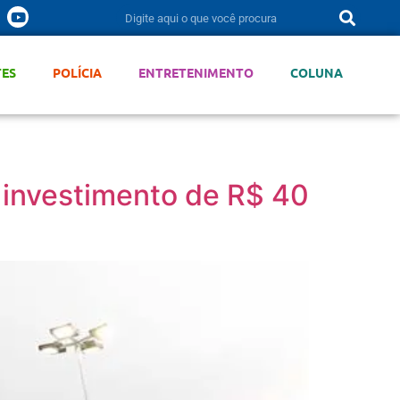
TES
POLÍCIA
ENTRETENIMENTO
COLUNA
 investimento de R$ 40