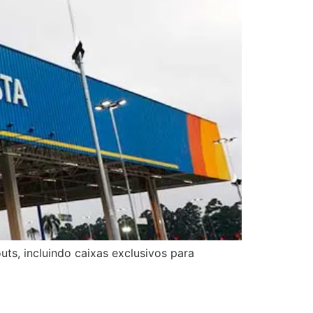
ts, incluindo caixas exclusivos para