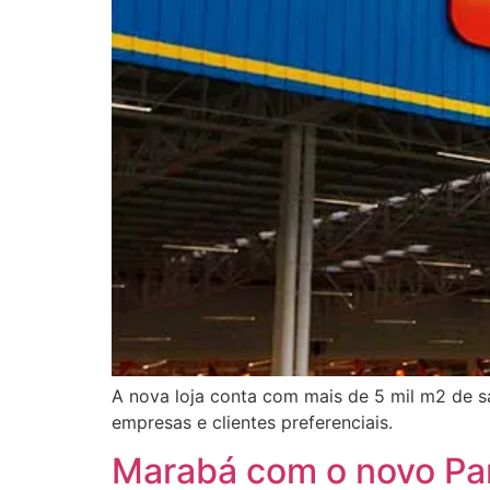
A nova loja conta com mais de 5 mil m2 de s
empresas e clientes preferenciais.
Marabá com o novo Pa