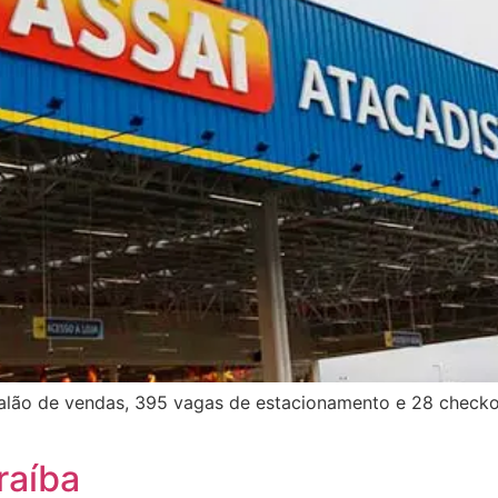
alão de vendas, 395 vagas de estacionamento e 28 checkou
raíba