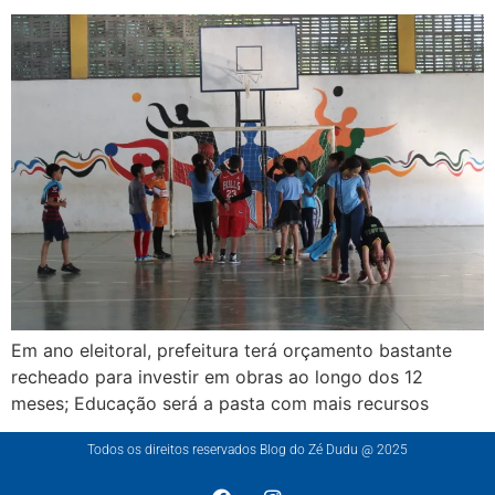
Em ano eleitoral, prefeitura terá orçamento bastante
recheado para investir em obras ao longo dos 12
meses; Educação será a pasta com mais recursos
Todos os direitos reservados Blog do Zé Dudu @ 2025