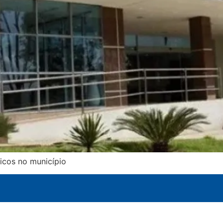
icos no município