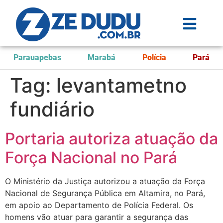
Parauapebas
Marabá
Polícia
Pará
Tag:
levantametno
fundiário
Portaria autoriza atuação da
Força Nacional no Pará
O Ministério da Justiça autorizou a atuação da Força
Nacional de Segurança Pública em Altamira, no Pará,
em apoio ao Departamento de Polícia Federal. Os
homens vão atuar para garantir a segurança das