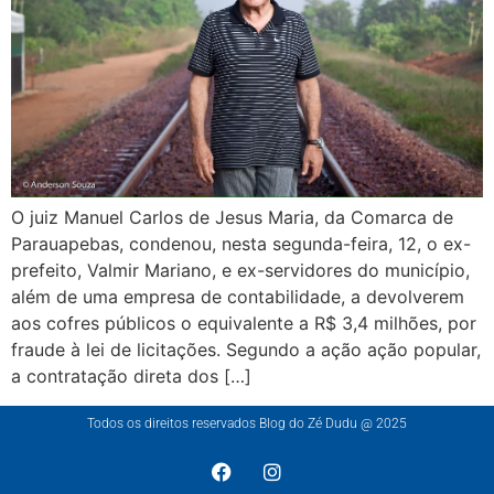
O juiz Manuel Carlos de Jesus Maria, da Comarca de
Parauapebas, condenou, nesta segunda-feira, 12, o ex-
prefeito, Valmir Mariano, e ex-servidores do município,
além de uma empresa de contabilidade, a devolverem
aos cofres públicos o equivalente a R$ 3,4 milhões, por
fraude à lei de licitações. Segundo a ação ação popular,
a contratação direta dos […]
Todos os direitos reservados Blog do Zé Dudu @ 2025