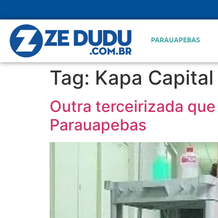
PARAUAPEBAS
Tag:
Kapa Capital
Outra terceirizada qu
Parauapebas