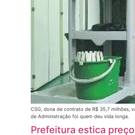
CSG, dona de contrato de R$ 35,7 milhões, v
de Administração foi quem deu vida longa.
Prefeitura estica preç