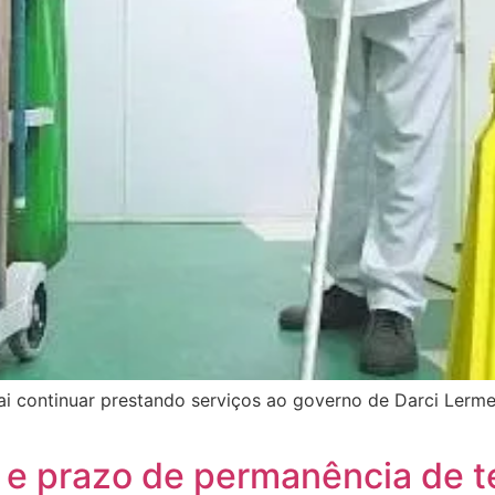
ai continuar prestando serviços ao governo de Darci Lerme
o e prazo de permanência de t