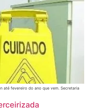
n até fevereiro do ano que vem. Secretaria
erceirizada