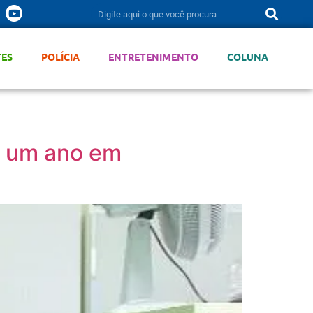
TES
POLÍCIA
ENTRETENIMENTO
COLUNA
s um ano em