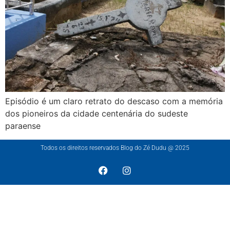
Episódio é um claro retrato do descaso com a memória
dos pioneiros da cidade centenária do sudeste
paraense
Todos os direitos reservados Blog do Zé Dudu @ 2025