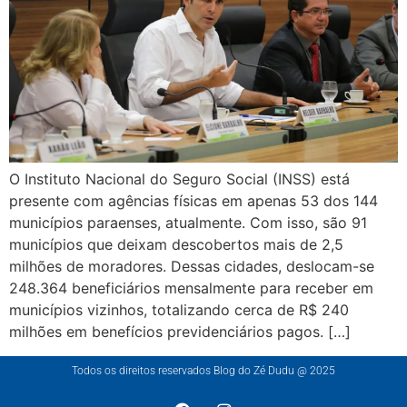
O Instituto Nacional do Seguro Social (INSS) está
presente com agências físicas em apenas 53 dos 144
municípios paraenses, atualmente. Com isso, são 91
municípios que deixam descobertos mais de 2,5
milhões de moradores. Dessas cidades, deslocam-se
248.364 beneficiários mensalmente para receber em
municípios vizinhos, totalizando cerca de R$ 240
milhões em benefícios previdenciários pagos. […]
Todos os direitos reservados Blog do Zé Dudu @ 2025