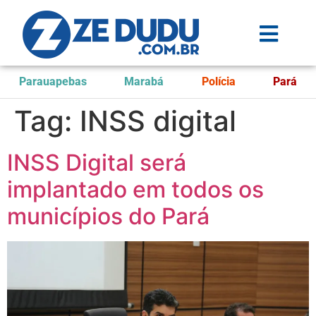
Parauapebas
Marabá
Polícia
Pará
Tag:
INSS digital
INSS Digital será
implantado em todos os
municípios do Pará