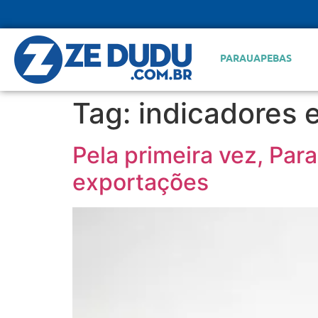
PARAUAPEBAS
Tag:
indicadores
Pela primeira vez, Pa
exportações