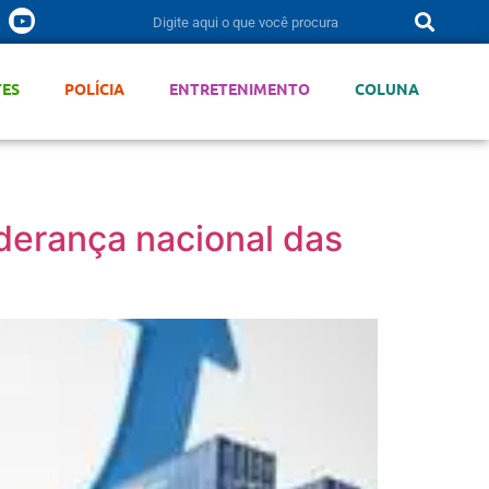
TES
POLÍCIA
ENTRETENIMENTO
COLUNA
derança nacional das