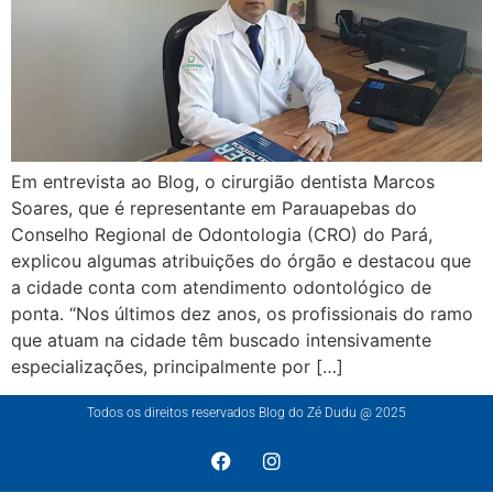
Em entrevista ao Blog, o cirurgião dentista Marcos
Soares, que é representante em Parauapebas do
Conselho Regional de Odontologia (CRO) do Pará,
explicou algumas atribuições do órgão e destacou que
a cidade conta com atendimento odontológico de
ponta. “Nos últimos dez anos, os profissionais do ramo
que atuam na cidade têm buscado intensivamente
especializações, principalmente por […]
Todos os direitos reservados Blog do Zé Dudu @ 2025