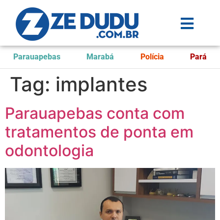
Parauapebas
Marabá
Polícia
Pará
Tag:
implantes
Parauapebas conta com
tratamentos de ponta em
odontologia