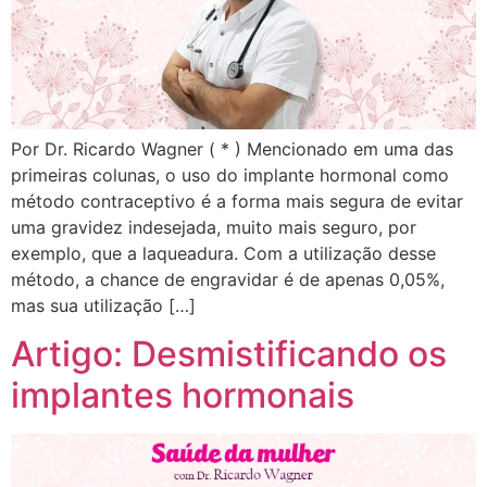
Por Dr. Ricardo Wagner ( * ) Mencionado em uma das
primeiras colunas, o uso do implante hormonal como
método contraceptivo é a forma mais segura de evitar
uma gravidez indesejada, muito mais seguro, por
exemplo, que a laqueadura. Com a utilização desse
método, a chance de engravidar é de apenas 0,05%,
mas sua utilização […]
Artigo: Desmistificando os
implantes hormonais