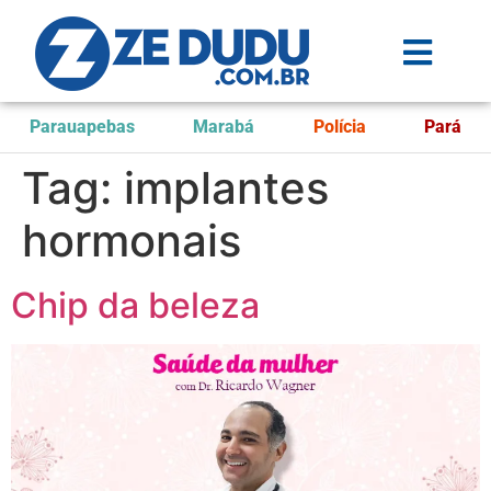
Parauapebas
Marabá
Polícia
Pará
Tag:
implantes
hormonais
Chip da beleza