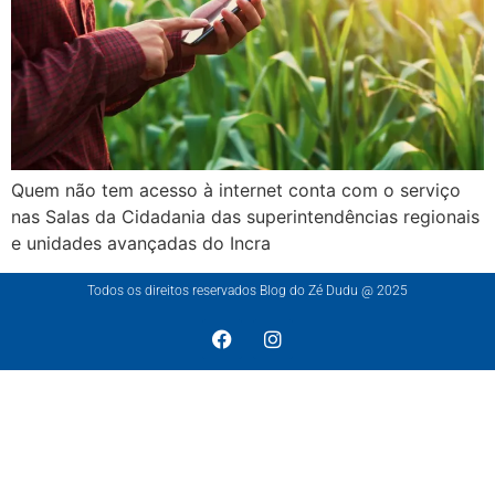
Quem não tem acesso à internet conta com o serviço
nas Salas da Cidadania das superintendências regionais
e unidades avançadas do Incra
Todos os direitos reservados Blog do Zé Dudu @ 2025