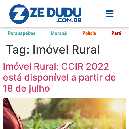
Parauapebas
Marabá
Polícia
Pará
Tag:
Imóvel Rural
Imóvel Rural: CCIR 2022
está disponível a partir de
18 de julho