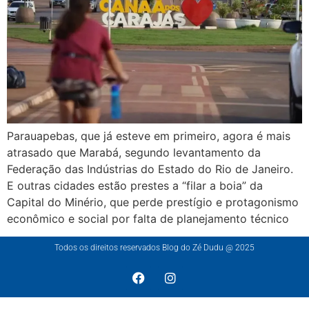
Parauapebas, que já esteve em primeiro, agora é mais
atrasado que Marabá, segundo levantamento da
Federação das Indústrias do Estado do Rio de Janeiro.
E outras cidades estão prestes a “filar a boia” da
Capital do Minério, que perde prestígio e protagonismo
econômico e social por falta de planejamento técnico
Todos os direitos reservados Blog do Zé Dudu @ 2025