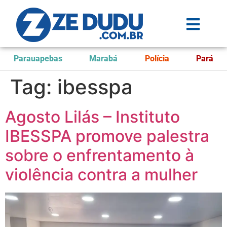
Parauapebas
Marabá
Polícia
Pará
Tag:
ibesspa
Agosto Lilás – Instituto
IBESSPA promove palestra
sobre o enfrentamento à
violência contra a mulher