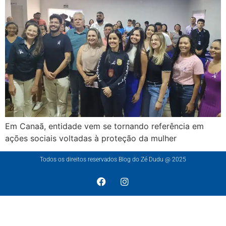
Em Canaã, entidade vem se tornando referência em
ações sociais voltadas à proteção da mulher
Todos os direitos reservados Blog do Zé Dudu @ 2025