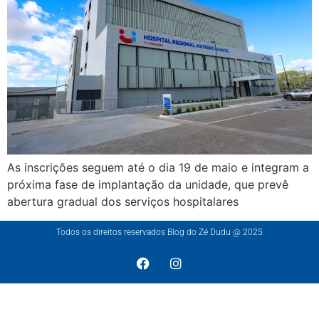
As inscrições seguem até o dia 19 de maio e integram a
próxima fase de implantação da unidade, que prevê
abertura gradual dos serviços hospitalares
Todos os direitos reservados Blog do Zé Dudu @ 2025