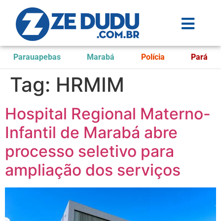
Parauapebas
Marabá
Polícia
Pará
Tag:
HRMIM
Hospital Regional Materno-
Infantil de Marabá abre
processo seletivo para
ampliação dos serviços