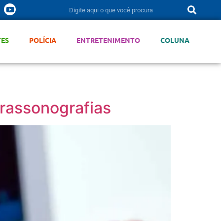
TES
POLÍCIA
ENTRETENIMENTO
COLUNA
trassonografias