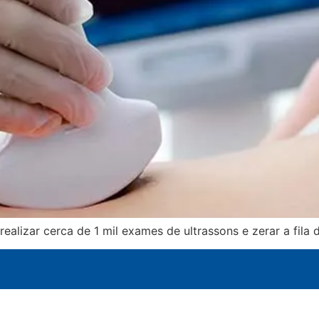
realizar cerca de 1 mil exames de ultrassons e zerar a fila 