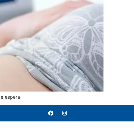
de espera