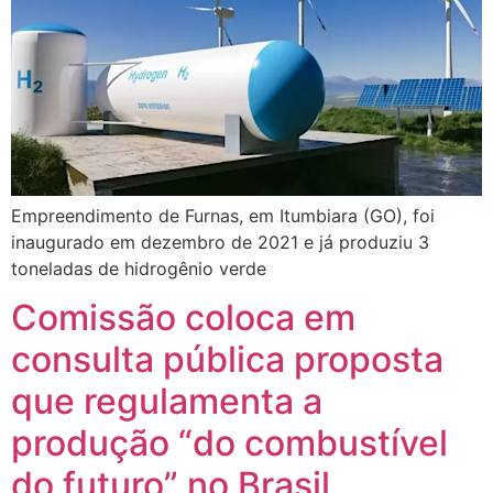
Empreendimento de Furnas, em Itumbiara (GO), foi
inaugurado em dezembro de 2021 e já produziu 3
toneladas de hidrogênio verde
Comissão coloca em
consulta pública proposta
que regulamenta a
produção “do combustível
do futuro” no Brasil