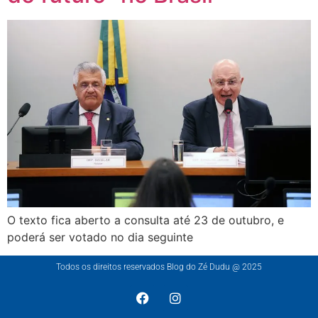
O texto fica aberto a consulta até 23 de outubro, e
poderá ser votado no dia seguinte
Todos os direitos reservados Blog do Zé Dudu @ 2025