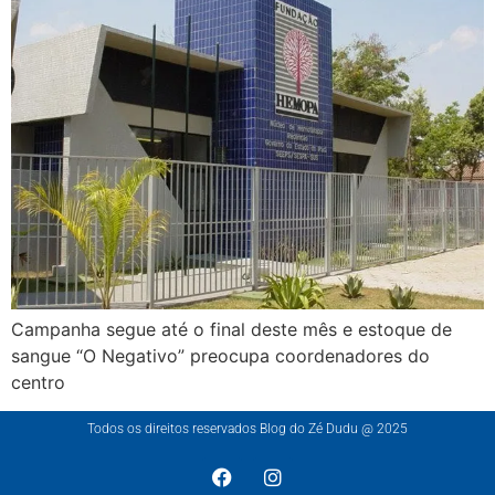
Campanha segue até o final deste mês e estoque de
sangue “O Negativo” preocupa coordenadores do
centro
Todos os direitos reservados Blog do Zé Dudu @ 2025