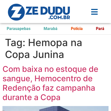
Parauapebas
Marabá
Polícia
Pará
Tag:
Hemopa na
Copa Junina
Com baixa no estoque de
sangue, Hemocentro de
Redenção faz campanha
durante a Copa