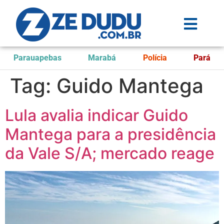
Parauapebas
Marabá
Polícia
Pará
Tag:
Guido Mantega
Lula avalia indicar Guido
Mantega para a presidência
da Vale S/A; mercado reage