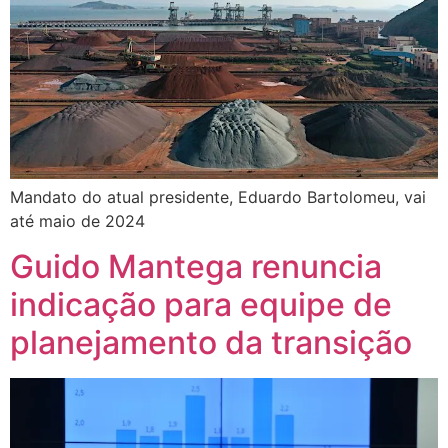
Mandato do atual presidente, Eduardo Bartolomeu, vai
até maio de 2024
Guido Mantega renuncia
indicação para equipe de
planejamento da transição