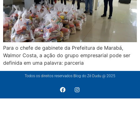
Para o chefe de gabinete da Prefeitura de Marabá,
Walmor Costa, a ação do grupo empresarial pode ser
definida em uma palavra: parceria
Todos os direitos reservados Blog do Zé Dudu @ 2025