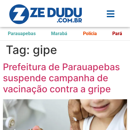
Parauapebas
Marabá
Polícia
Pará
Tag:
gipe
Prefeitura de Parauapebas
suspende campanha de
vacinação contra a gripe