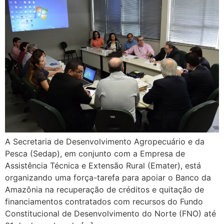
A Secretaria de Desenvolvimento Agropecuário e da
Pesca (Sedap), em conjunto com a Empresa de
Assistência Técnica e Extensão Rural (Emater), está
organizando uma força-tarefa para apoiar o Banco da
Amazônia na recuperação de créditos e quitação de
financiamentos contratados com recursos do Fundo
Constitucional de Desenvolvimento do Norte (FNO) até