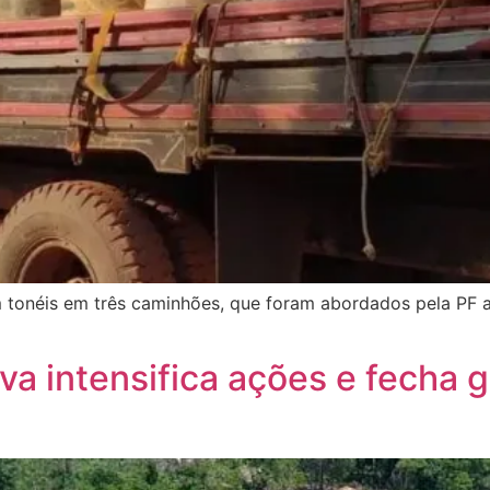
 tonéis em três caminhões, que foram abordados pela PF
a intensifica ações e fecha 