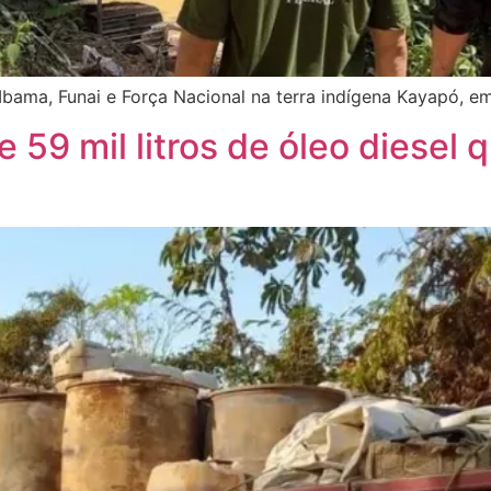
bama, Funai e Força Nacional na terra indígena Kayapó, em
59 mil litros de óleo diesel 