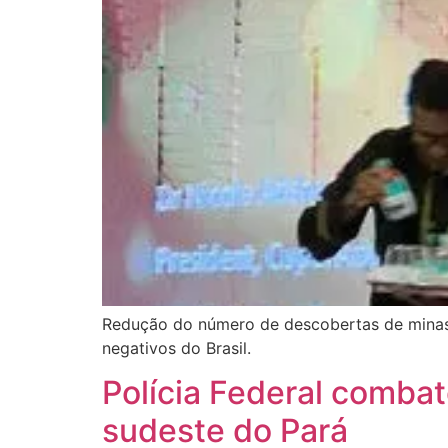
Redução do número de descobertas de minas 
negativos do Brasil.
Polícia Federal comba
sudeste do Pará