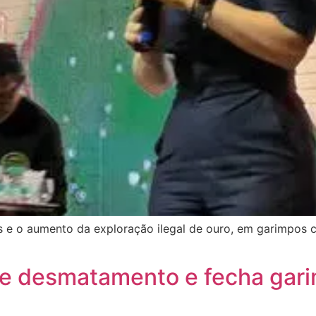
e o aumento da exploração ilegal de ouro, em garimpos 
te desmatamento e fecha gari