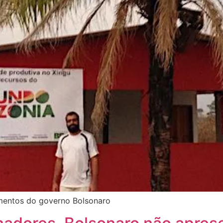
mentos do governo Bolsonaro