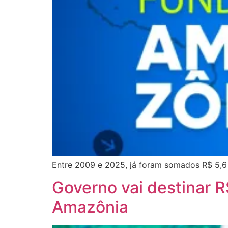
Entre 2009 e 2025, já foram somados R$ 5,6
Governo vai destinar 
Amazônia