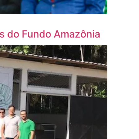
os do Fundo Amazônia