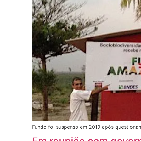
Fundo foi suspenso em 2019 após questiona