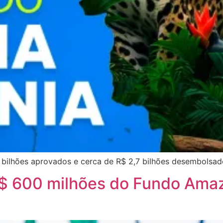
 bilhões aprovados e cerca de R$ 2,7 bilhões desembolsad
R$ 600 milhões do Fundo Amaz