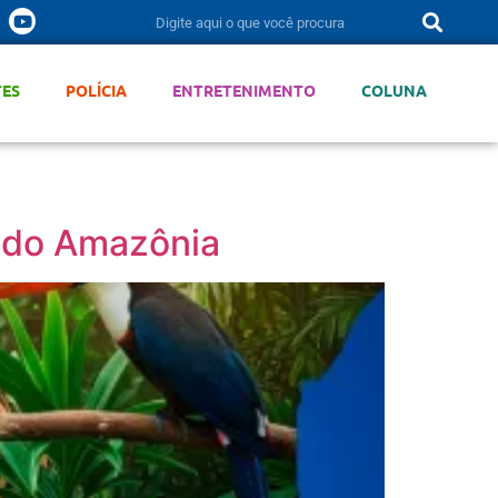
TES
POLÍCIA
ENTRETENIMENTO
COLUNA
undo Amazônia