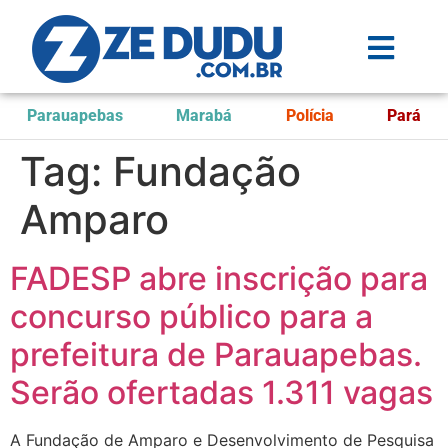
Parauapebas
Marabá
Polícia
Pará
Tag:
Fundação
Amparo
FADESP abre inscrição para
concurso público para a
prefeitura de Parauapebas.
Serão ofertadas 1.311 vagas
A Fundação de Amparo e Desenvolvimento de Pesquisa