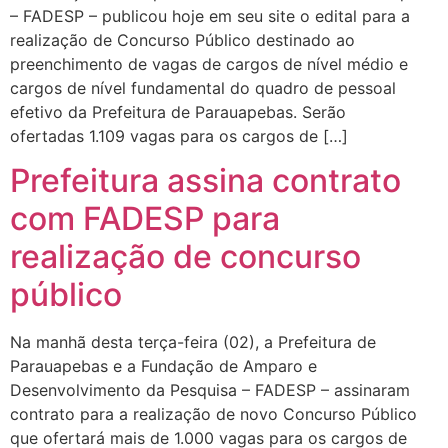
– FADESP – publicou hoje em seu site o edital para a
realização de Concurso Público destinado ao
preenchimento de vagas de cargos de nível médio e
cargos de nível fundamental do quadro de pessoal
efetivo da Prefeitura de Parauapebas. Serão
ofertadas 1.109 vagas para os cargos de […]
Prefeitura assina contrato
com FADESP para
realização de concurso
público
Na manhã desta terça-feira (02), a Prefeitura de
Parauapebas e a Fundação de Amparo e
Desenvolvimento da Pesquisa – FADESP – assinaram
contrato para a realização de novo Concurso Público
que ofertará mais de 1.000 vagas para os cargos de